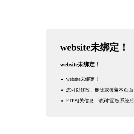
website未绑定！
website未绑定！
website未绑定！
您可以修改、删除或覆盖本页面
FTP相关信息，请到“面板系统后台 